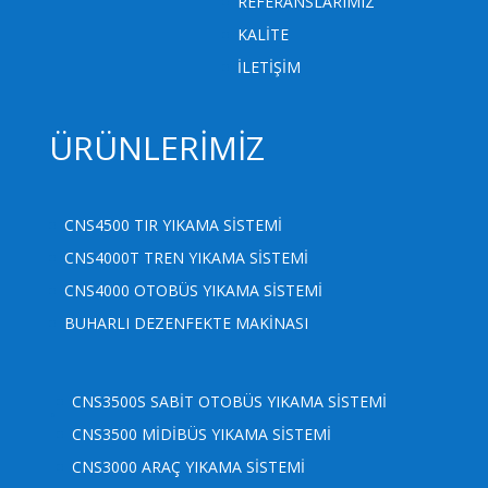
REFERANSLARIMIZ
KALİTE
İLETİŞİM
ÜRÜNLERİMİZ
CNS4500 TIR YIKAMA SİSTEMİ
CNS4000T TREN YIKAMA SİSTEMİ
CNS4000 OTOBÜS YIKAMA SİSTEMİ
BUHARLI DEZENFEKTE MAKİNASI
.
CNS3500S SABİT OTOBÜS YIKAMA SİSTEMİ
CNS3500 MİDİBÜS YIKAMA SİSTEMİ
CNS3000 ARAÇ YIKAMA SİSTEMİ